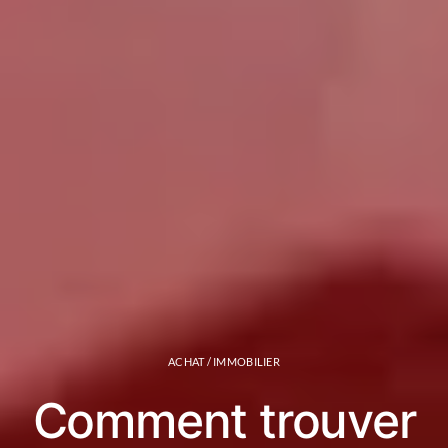
ACHAT / IMMOBILIER
Comment trouver