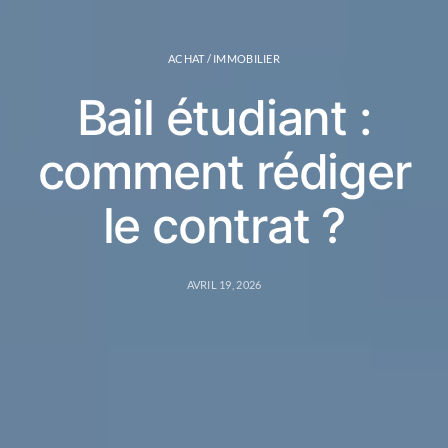
ACHAT / IMMOBILIER
Bail étudiant :
comment rédiger
le contrat ?
AVRIL 19, 2026