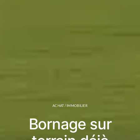
ACHAT / IMMOBILIER
Bornage sur