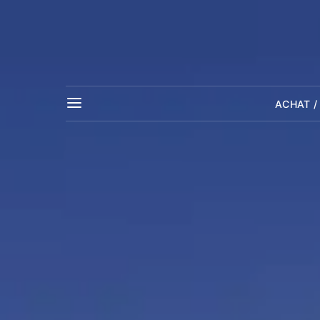
ACHAT /