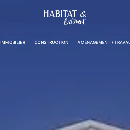
 IMMOBILIER
CONSTRUCTION
AMÉNAGEMENT / TRAVA