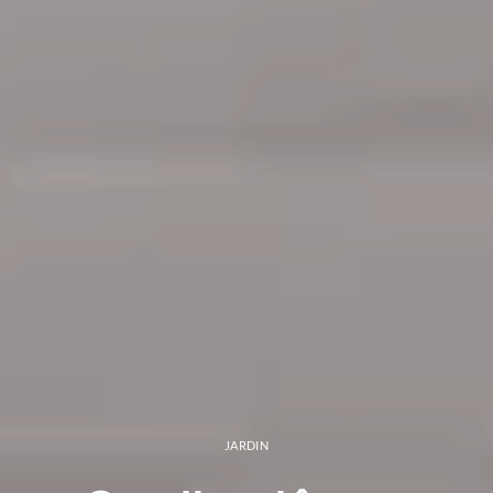
JARDIN