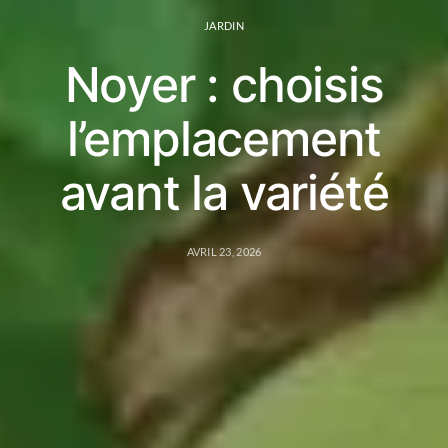
JARDIN
Noyer : choisis
l’emplacement
avant la variété
AVRIL 23, 2026