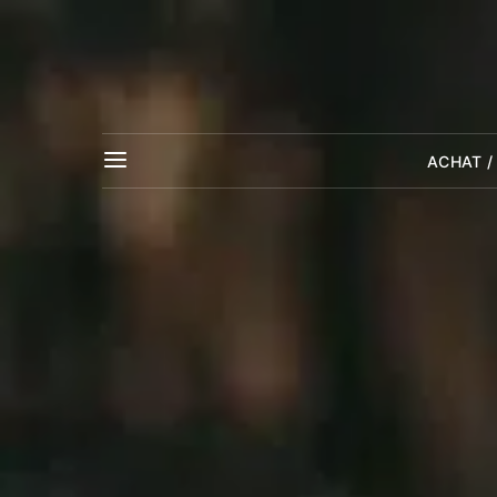
ACHAT /