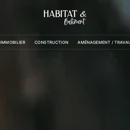
 IMMOBILIER
CONSTRUCTION
AMÉNAGEMENT / TRAVA