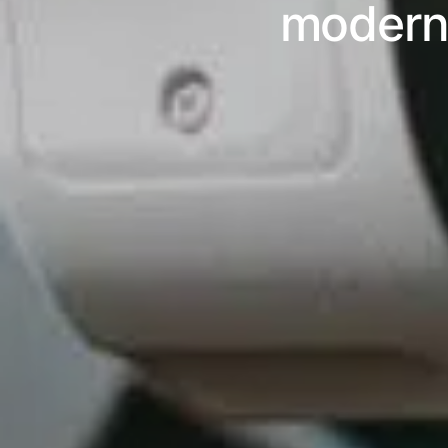
modern