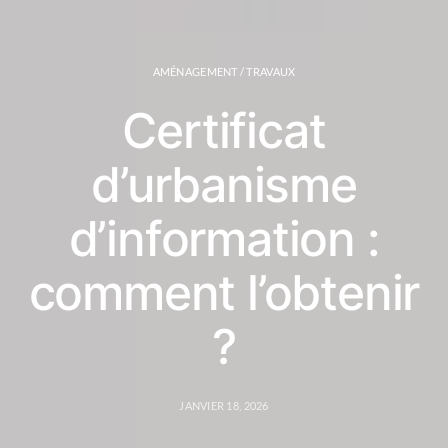
AMÉNAGEMENT / TRAVAUX
Certificat
d’urbanisme
d’information :
comment l’obtenir
?
JANVIER 18, 2026