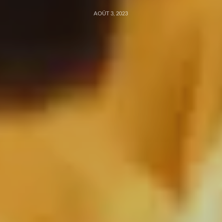
AOÛT 3, 2023