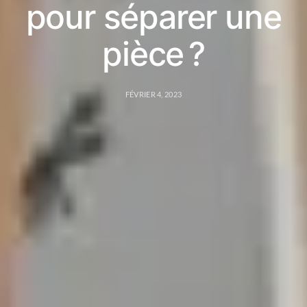
pour séparer une
pièce ?
FÉVRIER 4, 2023