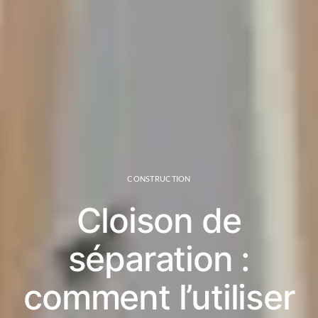
CONSTRUCTION
Cloison de
séparation :
comment l’utiliser