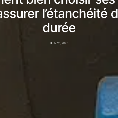
assurer l’étanchéité d
durée
JUIN 25, 2025