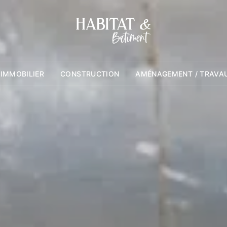
 IMMOBILIER
CONSTRUCTION
AMÉNAGEMENT / TRAVA