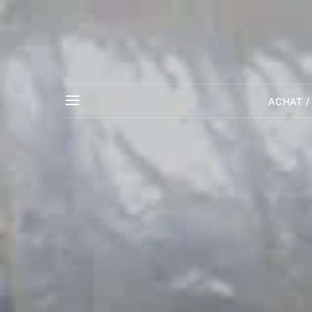
ACHAT /