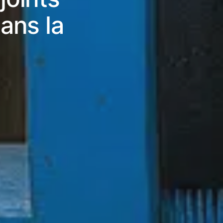
ans la