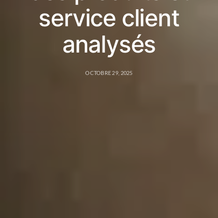
service client
analysés
OCTOBRE 29, 2025