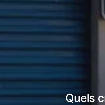
Quels cr