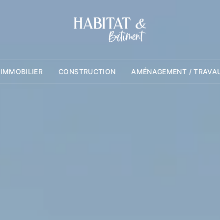
 IMMOBILIER
CONSTRUCTION
AMÉNAGEMENT / TRAVA