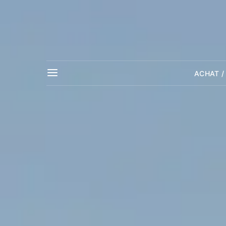
ACHAT /