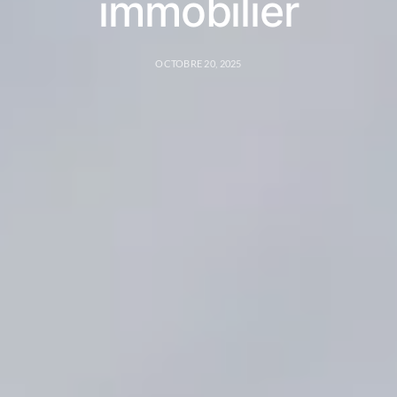
immobilier
OCTOBRE 20, 2025