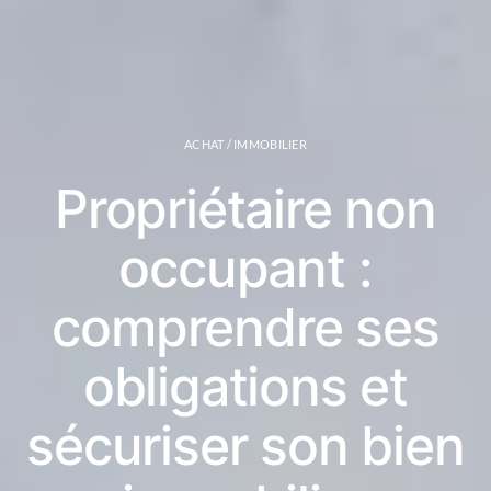
ACHAT / IMMOBILIER
Propriétaire non
occupant :
comprendre ses
obligations et
sécuriser son bien