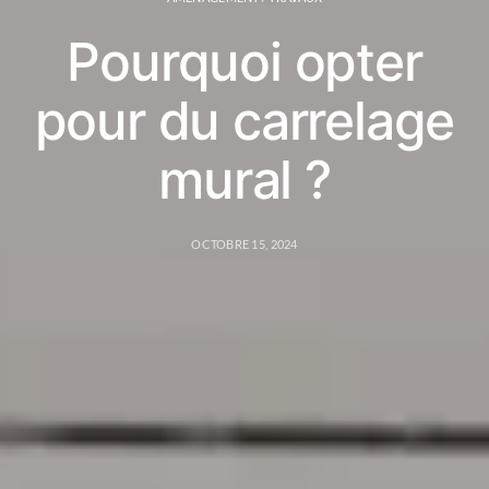
Pourquoi opter
pour du carrelage
mural ?
OCTOBRE 15, 2024