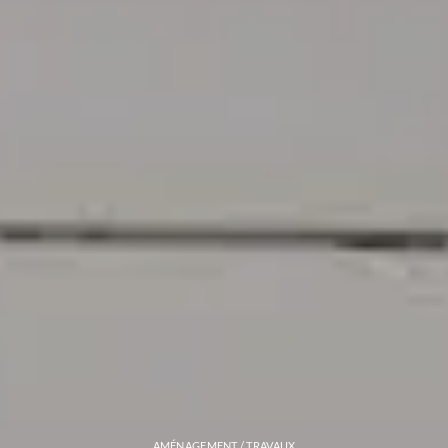
AMÉNAGEMENT / TRAVAUX