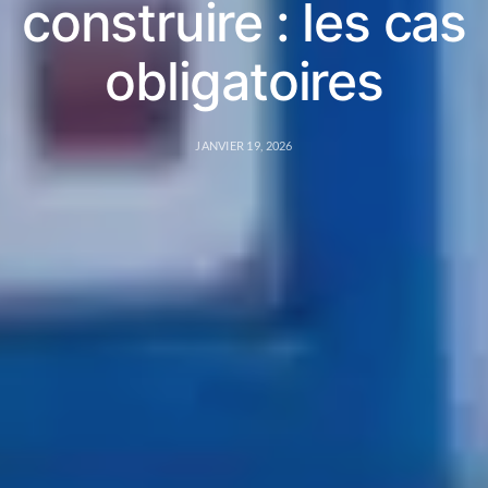
construire : les cas
obligatoires
JANVIER 19, 2026