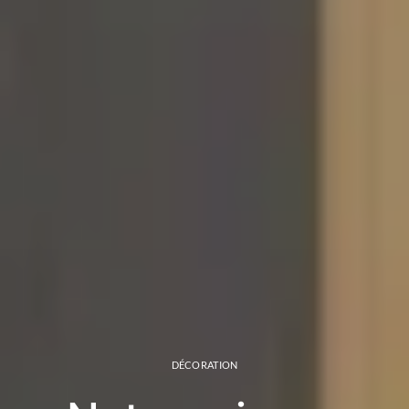
DÉCORATION