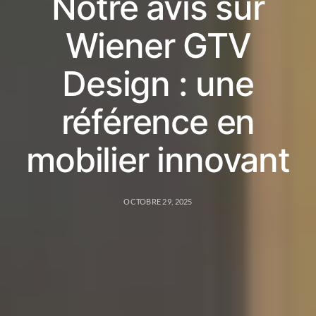
Notre avis sur
Wiener GTV
Design : une
référence en
mobilier innovant
OCTOBRE 29, 2025