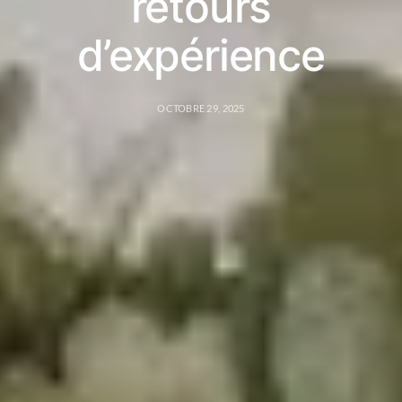
retours
d’expérience
OCTOBRE 29, 2025