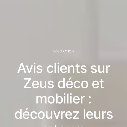
DÉCORATION
Avis clients sur
Zeus déco et
mobilier :
découvrez leurs