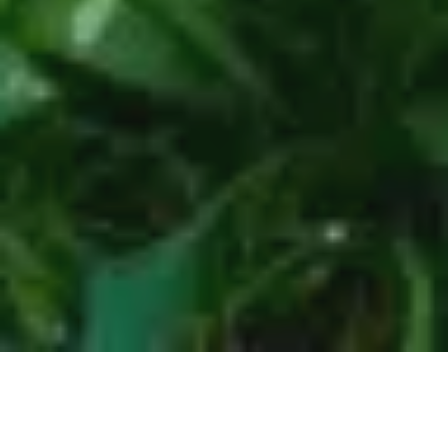
Pas le temps de lire cet article en