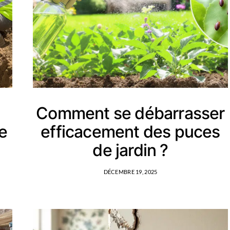
Comment se débarrasser
de
efficacement des puces
de jardin ?
DÉCEMBRE 19, 2025