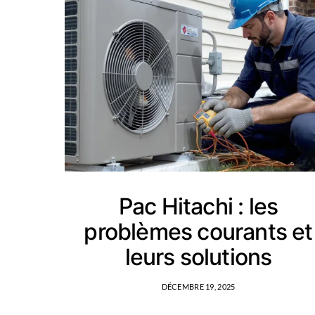
Pac Hitachi : les
problèmes courants et
leurs solutions
DÉCEMBRE 19, 2025