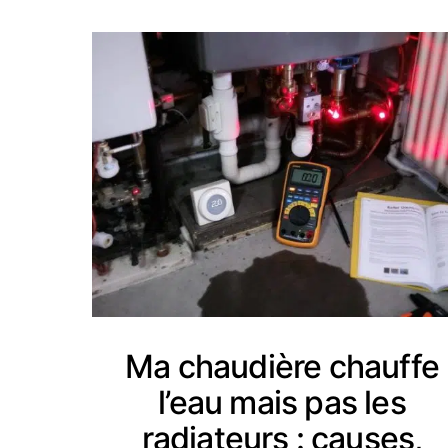
Ma chaudière chauffe
l’eau mais pas les
radiateurs : causes,