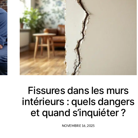
Fissures dans les murs
intérieurs : quels dangers
et quand s’inquiéter ?
NOVEMBRE 16, 2025