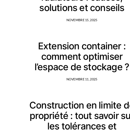
solutions et conseils
NOVEMBRE 15, 2025
Extension container :
comment optimiser
l’espace de stockage ?
NOVEMBRE 11, 2025
Construction en limite 
propriété : tout savoir s
les tolérances et