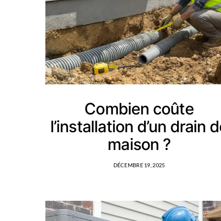
Combien coûte
l’installation d’un drain 
maison ?
DÉCEMBRE 19, 2025