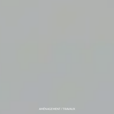
AMÉNAGEMENT / TRAVAUX