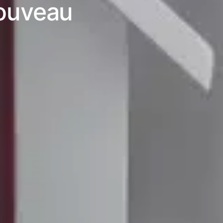
nouveau