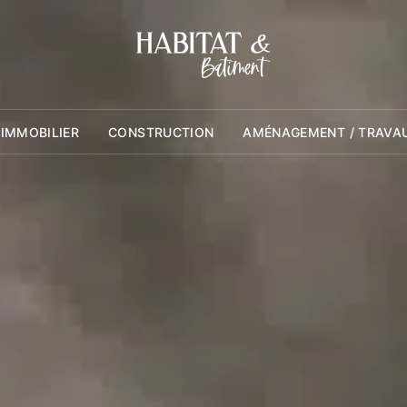
 IMMOBILIER
CONSTRUCTION
AMÉNAGEMENT / TRAVA