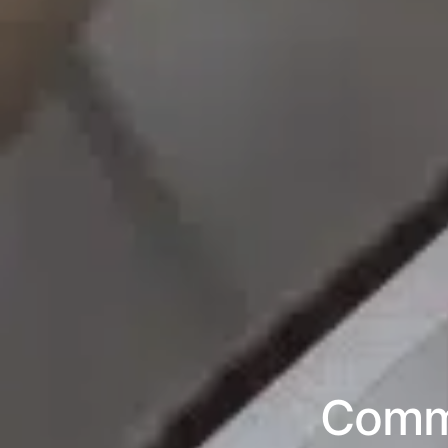
Comme