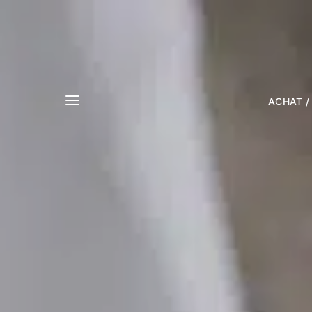
ACHAT /