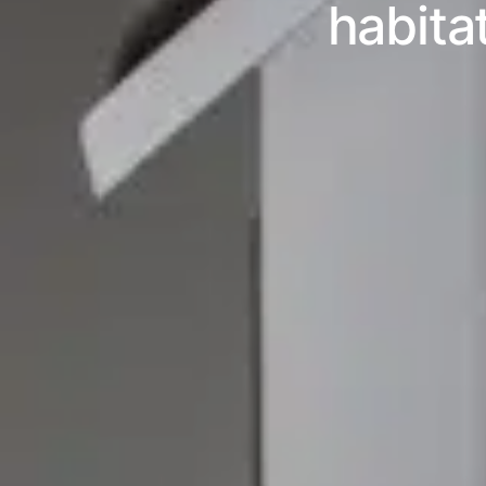
habita