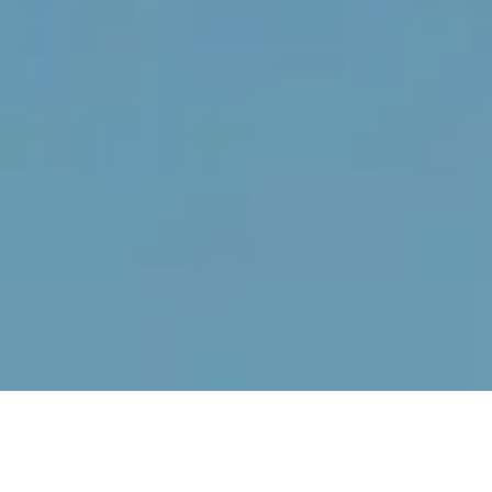
Pas le temps de lire cet article en