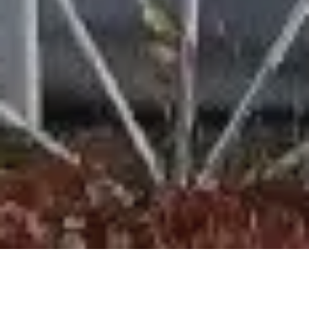
Pas le temps de lire cet article en