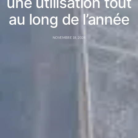
une utilisation tout
au long de l’année
NOVEMBRE 18, 2024