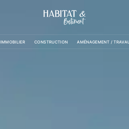
 IMMOBILIER
CONSTRUCTION
AMÉNAGEMENT / TRAVA