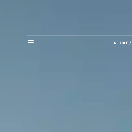
ACHAT /