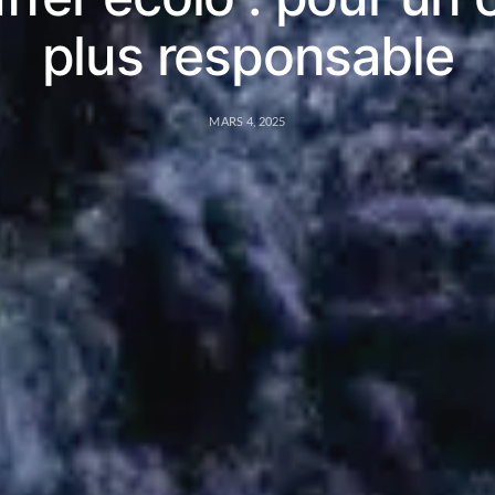
plus responsable
MARS 4, 2025