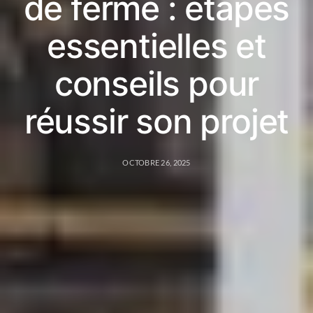
de ferme : étapes
essentielles et
conseils pour
réussir son projet
OCTOBRE 26, 2025