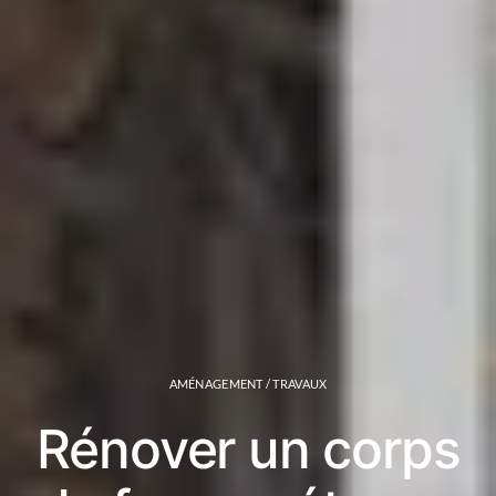
AMÉNAGEMENT / TRAVAUX
Rénover un corps