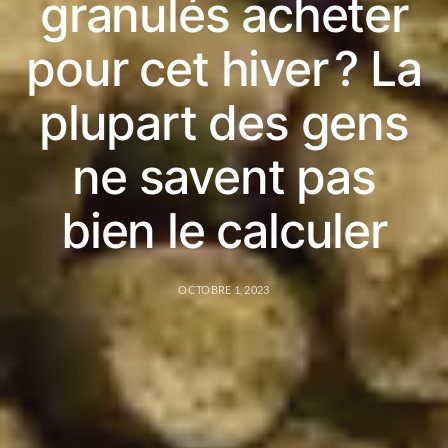
granulés acheter
pour cet hiver ? La
plupart des gens
ne savent pas
bien le calculer
OCTOBRE 1, 2023