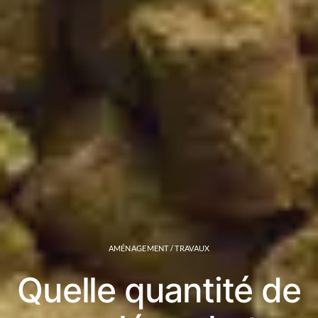
AMÉNAGEMENT / TRAVAUX
Quelle quantité de