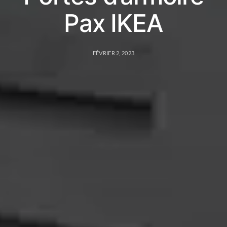
Pax IKEA
FÉVRIER 2, 2023