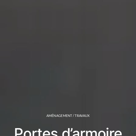
AMÉNAGEMENT / TRAVAUX
Portes d’armoire