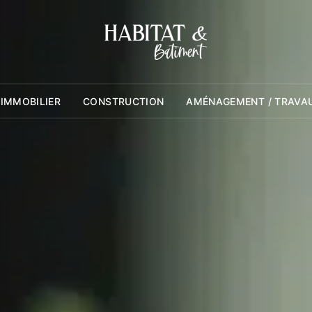
 IMMOBILIER
CONSTRUCTION
AMÉNAGEMENT / TRAVA