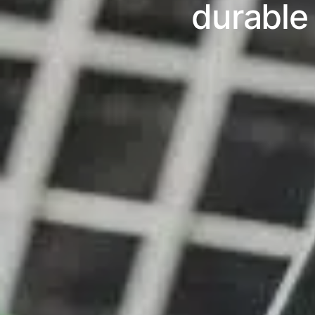
durable 