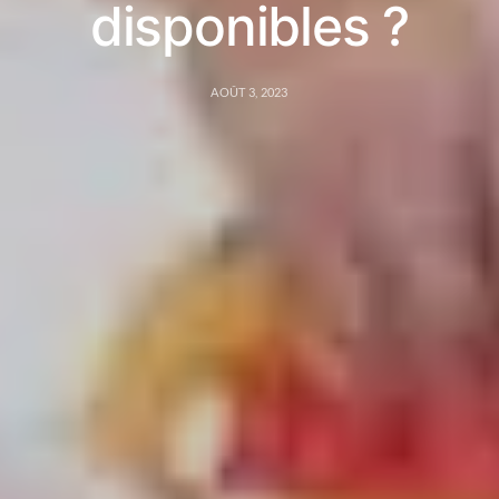
disponibles ?
AOÛT 3, 2023