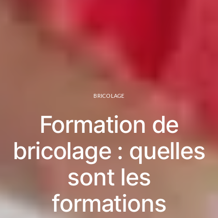
BRICOLAGE
Formation de
bricolage : quelles
sont les
formations