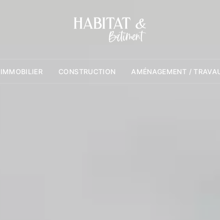
 IMMOBILIER
CONSTRUCTION
AMÉNAGEMENT / TRAVA