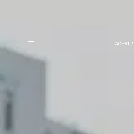
ACHAT /