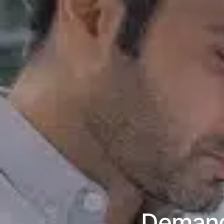
Demande