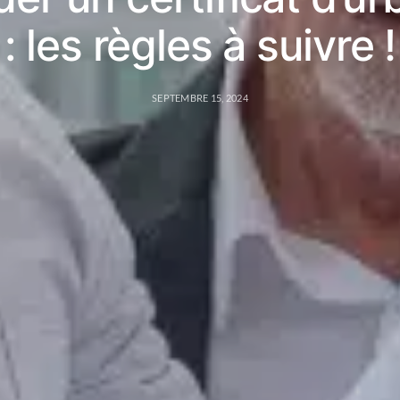
: les règles à suivre !
SEPTEMBRE 15, 2024