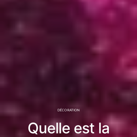
DÉCORATION
Quelle est la