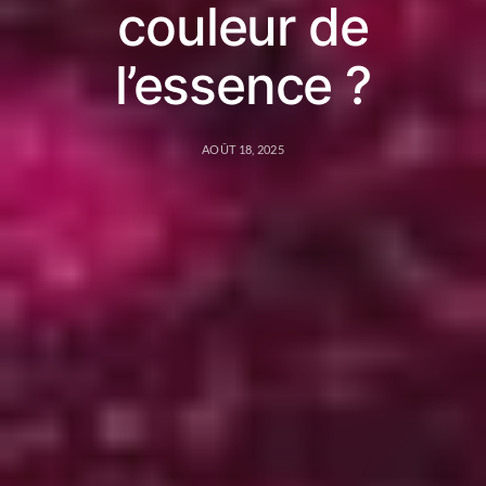
couleur de
l’essence ?
AOÛT 18, 2025