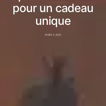
pour un cadeau
unique
MARS 4, 2025