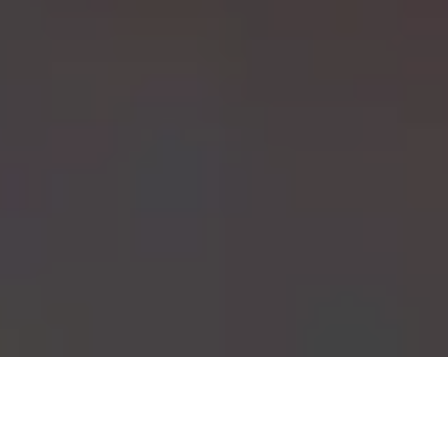
Pas le temps de lire cet article en