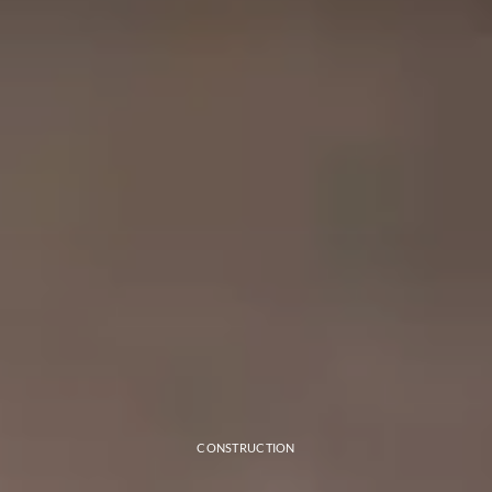
CONSTRUCTION