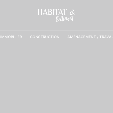
 IMMOBILIER
CONSTRUCTION
AMÉNAGEMENT / TRAVA