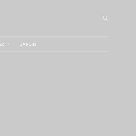
UX
JARDIN