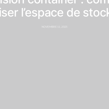
iser l’espace de stoc
NOVEMBRE 11, 2025