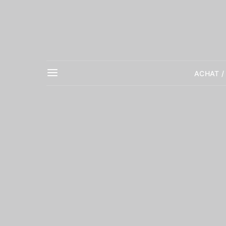
ACHAT /