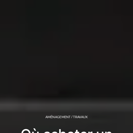
AMÉNAGEMENT / TRAVAUX