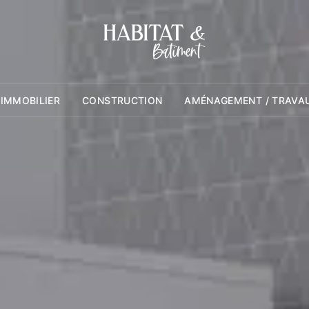
 IMMOBILIER
CONSTRUCTION
AMÉNAGEMENT / TRAVA