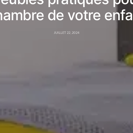
hambre de votre enfa
JUILLET 22, 2024