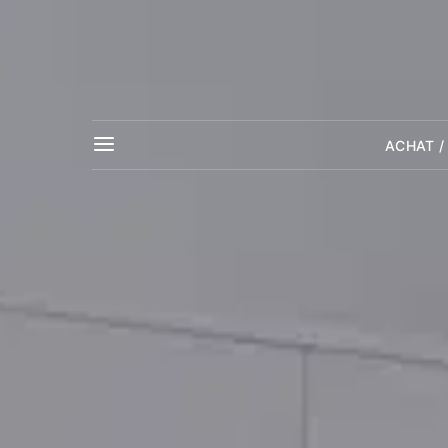
ACHAT /