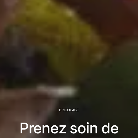
BRICOLAGE
Prenez soin de