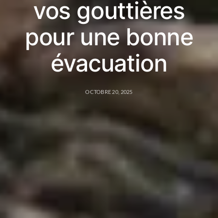
vos gouttières
pour une bonne
évacuation
OCTOBRE 20, 2025