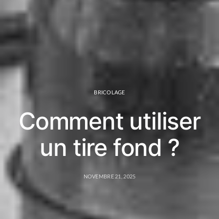
BRICOLAGE
Comment utiliser
un tire fond ?
NOVEMBRE 21, 2025