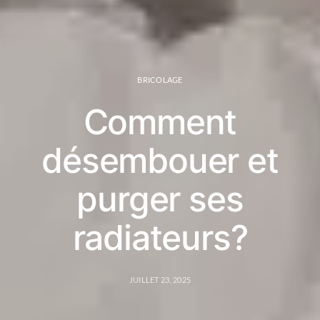
BRICOLAGE
Comment
désembouer et
purger ses
radiateurs?
JUILLET 23, 2025