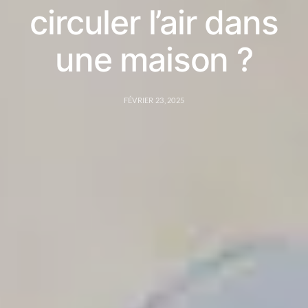
circuler l’air dans
une maison ?
FÉVRIER 23, 2025