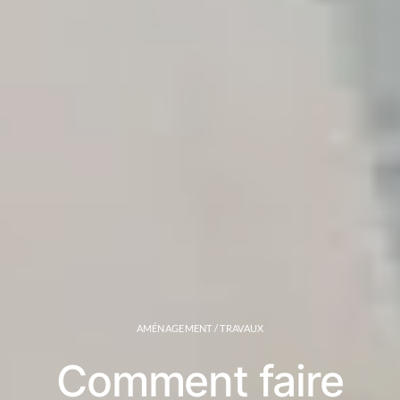
AMÉNAGEMENT / TRAVAUX
Comment faire