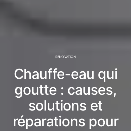
RÉNOVATION
Chauffe-eau qui
goutte : causes,
solutions et
réparations pour